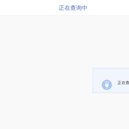
正在查询中
正在