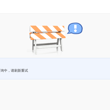
查询中，请刷新重试